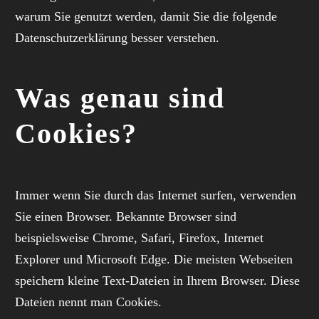
warum Sie genutzt werden, damit Sie die folgende
Datenschutzerklärung besser verstehen.
Was genau sind
Cookies?
Immer wenn Sie durch das Internet surfen, verwenden
Sie einen Browser. Bekannte Browser sind
beispielsweise Chrome, Safari, Firefox, Internet
Explorer und Microsoft Edge. Die meisten Webseiten
speichern kleine Text-Dateien in Ihrem Browser. Diese
Dateien nennt man Cookies.