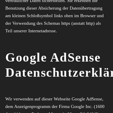
vertraulicher Daten sicherstellen. Sie erkennen die
Benutzung dieser Absicherung der Datenübertragung
am kleinen Schloßsymbol links oben im Browser und
der Verwendung des Schemas https (anstatt http) als
Teil unserer Internetadresse.
Google AdSense
Datenschutzerklä
Wir verwenden auf dieser Webseite Google AdSense,
dem Anzeigenprogramm der Firma Google Inc. (1600