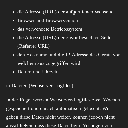
die Adresse (URL) der aufgerufenen Webseite
Browser und Browserversion
das verwendete Betriebssystem
die Adresse (URL) der zuvor besuchten Seite
(Referrer URL)
den Hostname und die IP-Adresse des Geräts von
welchem aus zugegriffen wird
Datum und Uhrzeit
in Dateien (Webserver-Logfiles).
In der Regel werden Webserver-Logfiles zwei Wochen
gespeichert und danach automatisch gelöscht. Wir
geben diese Daten nicht weiter, können jedoch nicht
ausschließen, dass diese Daten beim Vorliegen von