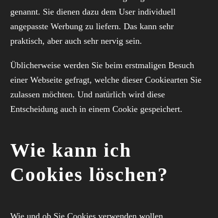
genannt. Sie dienen dazu dem User individuell
angepasste Werbung zu liefern. Das kann sehr
praktisch, aber auch sehr nervig sein.
Üblicherweise werden Sie beim erstmaligen Besuch
einer Webseite gefragt, welche dieser Cookiearten Sie
zulassen möchten. Und natürlich wird diese
Entscheidung auch in einem Cookie gespeichert.
Wie kann ich
Cookies löschen?
Wie und ob Sie Cookies verwenden wollen,