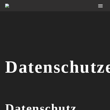
Datenschutz
Datenschutz