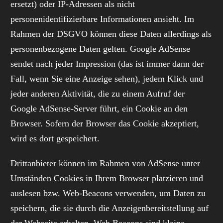
ersetzt) oder IP-Adressen als nicht
personenidentifizierbare Informationen ansieht. Im
Rahmen der DSGVO können diese Daten allerdings als
personenbezogene Daten gelten. Google AdSense
sendet nach jeder Impression (das ist immer dann der
Fall, wenn Sie eine Anzeige sehen), jedem Klick und
jeder anderen Aktivität, die zu einem Aufruf der
Google AdSense-Server führt, ein Cookie an den
Browser. Sofern der Browser das Cookie akzeptiert,
wird es dort gespeichert.
Drittanbieter können im Rahmen von AdSense unter
Umständen Cookies in Ihrem Browser platzieren und
auslesen bzw. Web-Beacons verwenden, um Daten zu
speichern, die sie durch die Anzeigenbereitstellung auf