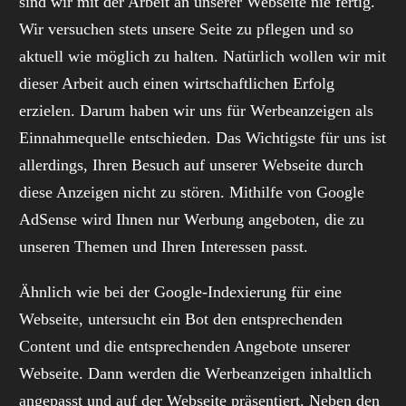
sind wir mit der Arbeit an unserer Webseite nie fertig.
Wir versuchen stets unsere Seite zu pflegen und so
aktuell wie möglich zu halten. Natürlich wollen wir mit
dieser Arbeit auch einen wirtschaftlichen Erfolg
erzielen. Darum haben wir uns für Werbeanzeigen als
Einnahmequelle entschieden. Das Wichtigste für uns ist
allerdings, Ihren Besuch auf unserer Webseite durch
diese Anzeigen nicht zu stören. Mithilfe von Google
AdSense wird Ihnen nur Werbung angeboten, die zu
unseren Themen und Ihren Interessen passt.
Ähnlich wie bei der Google-Indexierung für eine
Webseite, untersucht ein Bot den entsprechenden
Content und die entsprechenden Angebote unserer
Webseite. Dann werden die Werbeanzeigen inhaltlich
angepasst und auf der Webseite präsentiert. Neben den