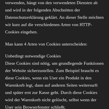
verwenden, hängt von den verwendeten Diensten ab
und wird in der folgenden Abschnitten der
Datenschutzerklärung geklärt. An dieser Stelle möchten
wir kurz auf die verschiedenen Arten von HTTP-
Cookies eingehen.
Man kann 4 Arten von Cookies unterscheiden:
Unbedingt notwendige Cookies
Diese Cookies sind nötig, um grundlegende Funktionen
der Website sicherzustellen. Zum Beispiel braucht es
diese Cookies, wenn ein User ein Produkt in den
Warenkorb legt, dann auf anderen Seiten weitersurft
und später erst zur Kasse geht. Durch diese Cookies
wird der Warenkorb nicht gelöscht, selbst wenn der
User sein Browserfenster schließt.