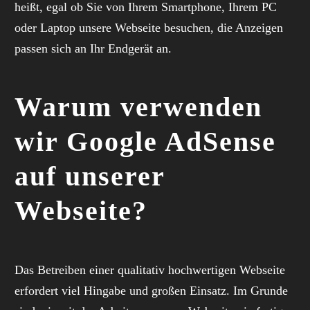
heißt, egal ob Sie von Ihrem Smartphone, Ihrem PC
oder Laptop unsere Webseite besuchen, die Anzeigen
passen sich an Ihr Endgerät an.
Warum verwenden
wir Google AdSense
auf unserer
Webseite?
Das Betreiben einer qualitativ hochwertigen Webseite
erfordert viel Hingabe und großen Einsatz. Im Grunde