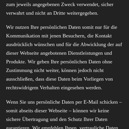
zum jeweils angegebenen Zweck verwendet, sicher
verwahrt und nicht an Dritte weitergegeben.
Wir nutzen Ihre persönlichen Daten somit nur für die
Kommunikation mit jenen Besuchern, die Kontakt
ausdrücklich wünschen und für die Abwicklung der auf
dieser Webseite angebotenen Dienstleistungen und
Produkte. Wir geben Ihre persönlichen Daten ohne
Zustimmung nicht weiter, können jedoch nicht
ausschließen, dass diese Daten beim Vorliegen von
rechtswidrigem Verhalten eingesehen werden.
Wenn Sie uns persönliche Daten per E-Mail schicken –
somit abseits dieser Webseite – können wir keine
sichere Übertragung und den Schutz Ihrer Daten
garantieren. Wir empfehlen Ihnen, vertrauliche Daten