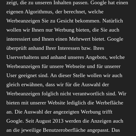
zeigt, die zu unseren Inhalten passen. Google hat einen
eigenen Algorithmus, der berechnet, welche
Werbeanzeigen Sie zu Gesicht bekommen. Natürlich
wollen wir Ihnen nur Werbung bieten, die Sie auch
interessiert und Ihnen einen Mehrwert bietet. Google
überprüft anhand Ihrer Interessen bzw. Ihres
Userverhaltens und anhand unseres Angebots, welche
Werbeanzeigen für unsere Webseite und für unserer
User geeignet sind. An dieser Stelle wollen wir auch
gleich erwähnen, dass wir für die Auswahl der
Werbeanzeigen folglich nicht verantwortlich sind. Wir
bieten mit unserer Website lediglich die Werbefläche
an. Die Auswahl der angezeigten Werbung trifft
Google. Seit August 2013 werden die Anzeigen auch
an die jeweilige Benutzeroberfläche angepasst. Das