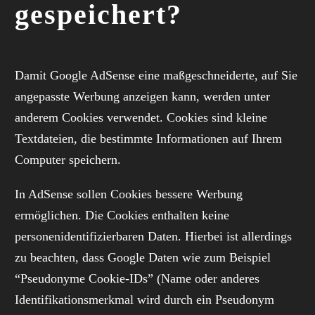
gespeichert?
Damit Google AdSense eine maßgeschneiderte, auf Sie
angepasste Werbung anzeigen kann, werden unter
anderem Cookies verwendet. Cookies sind kleine
Textdateien, die bestimmte Informationen auf Ihrem
Computer speichern.
In AdSense sollen Cookies bessere Werbung
ermöglichen. Die Cookies enthalten keine
personenidentifizierbaren Daten. Hierbei ist allerdings
zu beachten, dass Google Daten wie zum Beispiel
“Pseudonyme Cookie-IDs” (Name oder anderes
Identifikationsmerkmal wird durch ein Pseudonym