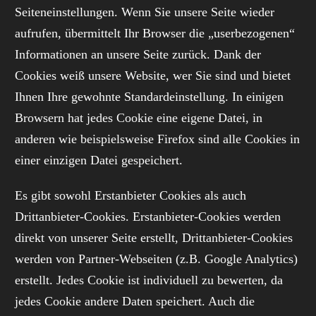
Seiteneinstellungen. Wenn Sie unsere Seite wieder
aufrufen, übermittelt Ihr Browser die „userbezogenen“
Informationen an unsere Seite zurück. Dank der
Cookies weiß unsere Website, wer Sie sind und bietet
Ihnen Ihre gewohnte Standardeinstellung. In einigen
Browsern hat jedes Cookie eine eigene Datei, in
anderen wie beispielsweise Firefox sind alle Cookies in
einer einzigen Datei gespeichert.
Es gibt sowohl Erstanbieter Cookies als auch
Drittanbieter-Cookies. Erstanbieter-Cookies werden
direkt von unserer Seite erstellt, Drittanbieter-Cookies
werden von Partner-Webseiten (z.B. Google Analytics)
erstellt. Jedes Cookie ist individuell zu bewerten, da
jedes Cookie andere Daten speichert. Auch die