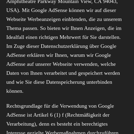
Amphitheatre Parkway Mountain View, CA 94043,
USA). Mit Google AdSense können wir auf dieser
Webseite Werbeanzeigen einblenden, die zu unserem
Thema passen. So bieten wir Ihnen Anzeigen, die im
Idealfall einen richtigen Mehrwert für Sie darstellen.
Im Zuge dieser Datenschutzerklärung über Google
AdSense erklären wir Ihnen, warum wir Google
AdSense auf unserer Webseite verwenden, welche
Daten von Ihnen verarbeitet und gespeichert werden
und wie Sie diese Datenspeicherung unterbinden
können.
Rechtsgrundlage für die Verwendung von Google
AdSense ist Artikel 6 (1) f (Rechtmäßigkeit der
Verarbeitung), denn es besteht ein berechtigtes
Interesse gezielte Werbemaßnahmen durchzuführen.