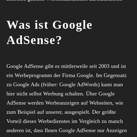
Was ist Google
AdSense?
Google AdSense gibt es mittlerweile seit 2003 und ist
ein Werbeprogramm der Firma Google. Im Gegensatz
zu Google Ads (früher: Google AdWords) kann man
hier nicht selbst Werbung schalten. Über Google
AdSense werden Werbeanzeigen auf Webseiten, wie
zum Beispiel auf unserer, ausgespielt. Der größte
Vorteil dieses Werbedienstes im Vergleich zu manch
anderen ist, dass Ihnen Google AdSense nur Anzeigen