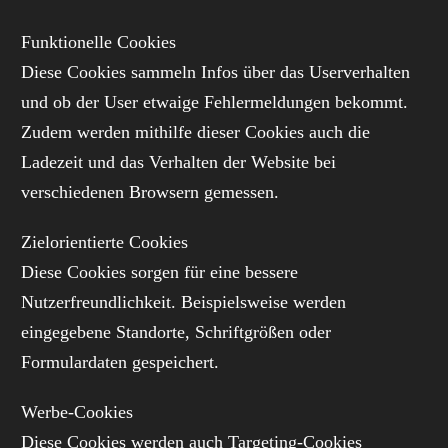
Funktionelle Cookies
Diese Cookies sammeln Infos über das Userverhalten
und ob der User etwaige Fehlermeldungen bekommt.
Zudem werden mithilfe dieser Cookies auch die
Ladezeit und das Verhalten der Website bei
verschiedenen Browsern gemessen.
Zielorientierte Cookies
Diese Cookies sorgen für eine bessere
Nutzerfreundlichkeit. Beispielsweise werden
eingegebene Standorte, Schriftgrößen oder
Formulardaten gespeichert.
Werbe-Cookies
Diese Cookies werden auch Targeting-Cookies