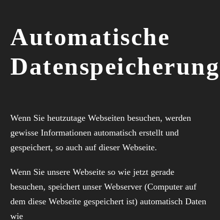
Automatische
Datenspeicherung
Wenn Sie heutzutage Webseiten besuchen, werden
gewisse Informationen automatisch erstellt und
gespeichert, so auch auf dieser Webseite.
Wenn Sie unsere Webseite so wie jetzt gerade
besuchen, speichert unser Webserver (Computer auf
dem diese Webseite gespeichert ist) automatisch Daten
wie