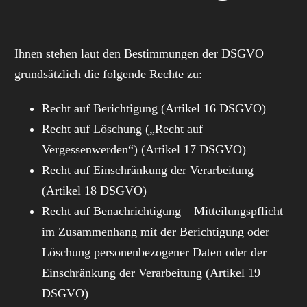
Ihnen stehen laut den Bestimmungen der DSGVO
grundsätzlich die folgende Rechte zu:
Recht auf Berichtigung (Artikel 16 DSGVO)
Recht auf Löschung („Recht auf
Vergessenwerden“) (Artikel 17 DSGVO)
Recht auf Einschränkung der Verarbeitung
(Artikel 18 DSGVO)
Recht auf Benachrichtigung – Mitteilungspflicht
im Zusammenhang mit der Berichtigung oder
Löschung personenbezogener Daten oder der
Einschränkung der Verarbeitung (Artikel 19
DSGVO)