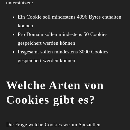
unterstützen:
Ein Cookie soll mindestens 4096 Bytes enthalten
können
Pro Domain sollen mindestens 50 Cookies
gespeichert werden können
Insgesamt sollen mindestens 3000 Cookies
gespeichert werden können
Welche Arten von
Cookies gibt es?
Die Frage welche Cookies wir im Speziellen