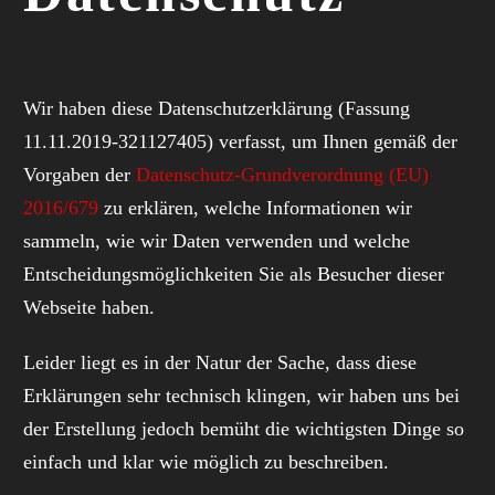
Wir haben diese Datenschutzerklärung (Fassung
11.11.2019-321127405) verfasst, um Ihnen gemäß der
Vorgaben der
Datenschutz-Grundverordnung (EU)
2016/679
zu erklären, welche Informationen wir
sammeln, wie wir Daten verwenden und welche
Entscheidungsmöglichkeiten Sie als Besucher dieser
Webseite haben.
Leider liegt es in der Natur der Sache, dass diese
Erklärungen sehr technisch klingen, wir haben uns bei
der Erstellung jedoch bemüht die wichtigsten Dinge so
einfach und klar wie möglich zu beschreiben.