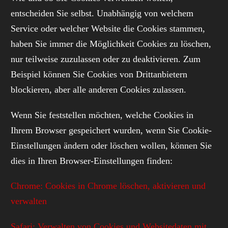
entscheiden Sie selbst. Unabhängig von welchem
Service oder welcher Website die Cookies stammen,
haben Sie immer die Möglichkeit Cookies zu löschen,
nur teilweise zuzulassen oder zu deaktivieren. Zum
Beispiel können Sie Cookies von Drittanbietern
blockieren, aber alle anderen Cookies zulassen.
Wenn Sie feststellen möchten, welche Cookies in
Ihrem Browser gespeichert wurden, wenn Sie Cookie-
Einstellungen ändern oder löschen wollen, können Sie
dies in Ihren Browser-Einstellungen finden:
Chrome: Cookies in Chrome löschen, aktivieren und
verwalten
Safari: Verwalten von Cookies und Websitedaten mit