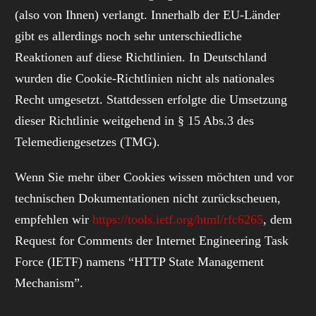
(also von Ihnen) verlangt. Innerhalb der EU-Länder
gibt es allerdings noch sehr unterschiedliche
Reaktionen auf diese Richtlinien. In Deutschland
wurden die Cookie-Richtlinien nicht als nationales
Recht umgesetzt. Stattdessen erfolgte die Umsetzung
dieser Richtlinie weitgehend in § 15 Abs.3 des
Telemediengesetzes (TMG).
Wenn Sie mehr über Cookies wissen möchten und vor
technischen Dokumentationen nicht zurückscheuen,
empfehlen wir
https://tools.ietf.org/html/rfc6265
, dem
Request for Comments der Internet Engineering Task
Force (IETF) namens “HTTP State Management
Mechanism”.