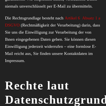
niemals unverschlüsselt per E-Mail zu übermitteln.
Die Rechtsgrundlage besteht nach
Artikel 6 Absatz 1 a
DSGVO
(Rechtmäßigkeit der Verarbeitung) darin, dass
Sie uns die Einwilligung zur Verarbeitung der von
Ihnen eingegebenen Daten geben. Sie können diesen
Einwilligung jederzeit widerrufen – eine formlose E-
Mail reicht aus, Sie finden unsere Kontaktdaten im
Impressum.
Rechte laut
Datenschutzgrun