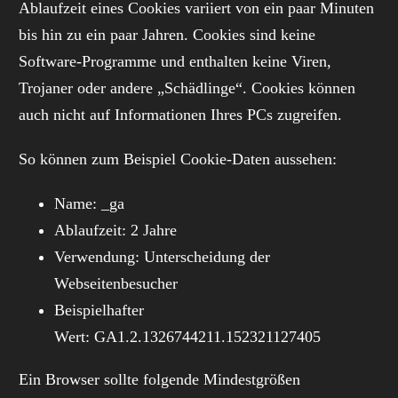
Ablaufzeit eines Cookies variiert von ein paar Minuten
bis hin zu ein paar Jahren. Cookies sind keine
Software-Programme und enthalten keine Viren,
Trojaner oder andere „Schädlinge“. Cookies können
auch nicht auf Informationen Ihres PCs zugreifen.
So können zum Beispiel Cookie-Daten aussehen:
Name: _ga
Ablaufzeit: 2 Jahre
Verwendung: Unterscheidung der
Webseitenbesucher
Beispielhafter
Wert: GA1.2.1326744211.152321127405
Ein Browser sollte folgende Mindestgrößen