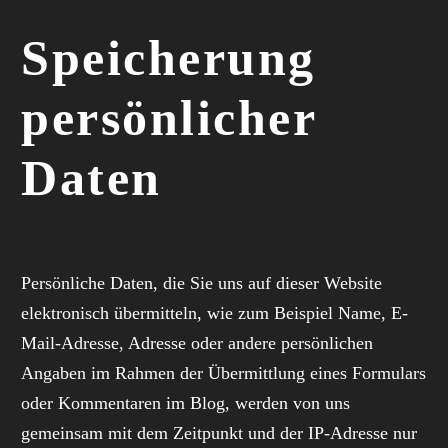
Speicherung
persönlicher
Daten
Persönliche Daten, die Sie uns auf dieser Website
elektronisch übermitteln, wie zum Beispiel Name, E-
Mail-Adresse, Adresse oder andere persönlichen
Angaben im Rahmen der Übermittlung eines Formulars
oder Kommentaren im Blog, werden von uns
gemeinsam mit dem Zeitpunkt und der IP-Adresse nur