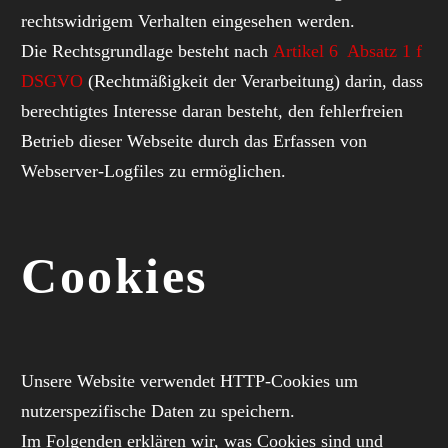
rechtswidrigem Verhalten eingesehen werden.
Die Rechtsgrundlage besteht nach
Artikel 6 Absatz 1 f
DSGVO
(Rechtmäßigkeit der Verarbeitung) darin, dass
berechtigtes Interesse daran besteht, den fehlerfreien
Betrieb dieser Webseite durch das Erfassen von
Webserver-Logfiles zu ermöglichen.
Cookies
Unsere Website verwendet HTTP-Cookies um
nutzerspezifische Daten zu speichern.
Im Folgenden erklären wir, was Cookies sind und