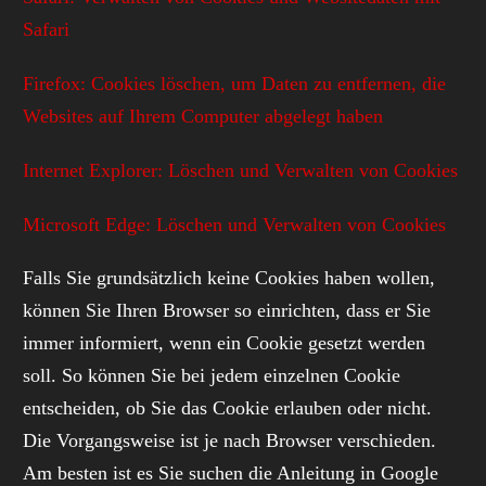
Safari
Firefox: Cookies löschen, um Daten zu entfernen, die
Websites auf Ihrem Computer abgelegt haben
Internet Explorer: Löschen und Verwalten von Cookies
Microsoft Edge: Löschen und Verwalten von Cookies
Falls Sie grundsätzlich keine Cookies haben wollen,
können Sie Ihren Browser so einrichten, dass er Sie
immer informiert, wenn ein Cookie gesetzt werden
soll. So können Sie bei jedem einzelnen Cookie
entscheiden, ob Sie das Cookie erlauben oder nicht.
Die Vorgangsweise ist je nach Browser verschieden.
Am besten ist es Sie suchen die Anleitung in Google