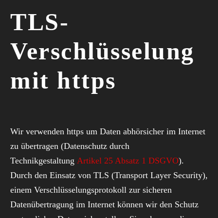
TLS-
Verschlüsselung
mit https
Wir verwenden https um Daten abhörsicher im Internet
zu übertragen (Datenschutz durch
Technikgestaltung
Artikel 25 Absatz 1 DSGVO
).
Durch den Einsatz von TLS (Transport Layer Security),
einem Verschlüsselungsprotokoll zur sicheren
Datenübertragung im Internet können wir den Schutz