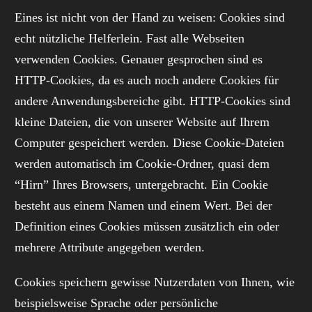
Eines ist nicht von der Hand zu weisen: Cookies sind
echt nützliche Helferlein. Fast alle Webseiten
verwenden Cookies. Genauer gesprochen sind es
HTTP-Cookies, da es auch noch andere Cookies für
andere Anwendungsbereiche gibt. HTTP-Cookies sind
kleine Dateien, die von unserer Website auf Ihrem
Computer gespeichert werden. Diese Cookie-Dateien
werden automatisch im Cookie-Ordner, quasi dem
“Hirn” Ihres Browsers, untergebracht. Ein Cookie
besteht aus einem Namen und einem Wert. Bei der
Definition eines Cookies müssen zusätzlich ein oder
mehrere Attribute angegeben werden.
Cookies speichern gewisse Nutzerdaten von Ihnen, wie
beispielsweise Sprache oder persönliche