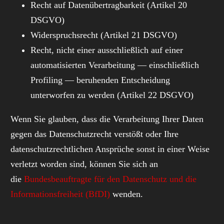
Recht auf Datenübertragbarkeit (Artikel 20
DSGVO)
Widerspruchsrecht (Artikel 21 DSGVO)
Recht, nicht einer ausschließlich auf einer
automatisierten Verarbeitung — einschließlich
Profiling — beruhenden Entscheidung
unterworfen zu werden (Artikel 22 DSGVO)
Wenn Sie glauben, dass die Verarbeitung Ihrer Daten
gegen das Datenschutzrecht verstößt oder Ihre
datenschutzrechtlichen Ansprüche sonst in einer Weise
verletzt worden sind, können Sie sich an
die
Bundesbeauftragte für den Datenschutz und die
Informationsfreiheit (BfDI)
wenden.