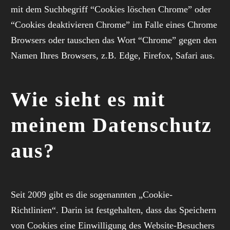
mit dem Suchbegriff “Cookies löschen Chrome” oder
“Cookies deaktivieren Chrome” im Falle eines Chrome
Browsers oder tauschen das Wort “Chrome” gegen den
Namen Ihres Browsers, z.B. Edge, Firefox, Safari aus.
Wie sieht es mit
meinem Datenschutz
aus?
Seit 2009 gibt es die sogenannten „Cookie-
Richtlinien“. Darin ist festgehalten, dass das Speichern
von Cookies eine Einwilligung des Website-Besuchers