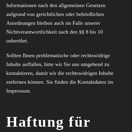
Informationen nach den allgemeinen Gesetzen
aufgrund von gerichtlichen oder behördlichen
Anordnungen bleiben auch im Falle unserer
Nichtverantwortlichkeit nach den §§ 8 bis 10
unberührt.
Sollten Ihnen problematische oder rechtswidrige
Inhalte auffallen, bitte wir Sie uns umgehend zu
kontaktieren, damit wir die rechtswidrigen Inhalte
entfernen können. Sie finden die Kontaktdaten im
Impressum.
Haftung für