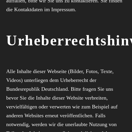
auffallen, bitte wir Sie uns zu kontaktieren. Sie finden
die Kontaktdaten im Impressum.
Urheberrechtshin
Alle Inhalte dieser Webseite (Bilder, Fotos, Texte,
Videos) unterliegen dem Urheberrecht der
Bundesrepublik Deutschland. Bitte fragen Sie uns
bevor Sie die Inhalte dieser Website verbreiten,
vervielfältigen oder verwerten wie zum Beispiel auf
anderen Websites erneut veröffentlichen. Falls
notwendig, werden wir die unerlaubte Nutzung von