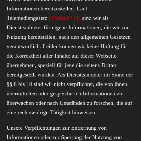
Informationen bereitzustellen. Laut
Telemediengesetz
(TMG) §7 (1)
sind wir als
Diensteanbieter für eigene Informationen, die wir zur
Nutzung bereitstellen, nach den allgemeinen Gesetzen
verantwortlich. Leider können wir keine Haftung für
die Korrektheit aller Inhalte auf dieser Webseite
übernehmen, speziell für jene die seitens Dritter
bereitgestellt wurden. Als Diensteanbieter im Sinne der
§§ 8 bis 10 sind wir nicht verpflichtet, die von ihnen
übermittelten oder gespeicherten Informationen zu
überwachen oder nach Umständen zu forschen, die auf
eine rechtswidrige Tätigkeit hinweisen.
Unsere Verpflichtungen zur Entfernung von
Informationen oder zur Sperrung der Nutzung von