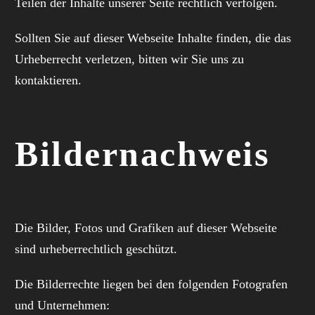
Teilen der Inhalte unserer Seite rechtlich verfolgen.
Sollten Sie auf dieser Webseite Inhalte finden, die das
Urheberrecht verletzen, bitten wir Sie uns zu
kontaktieren.
Bildernachweis
Die Bilder, Fotos und Grafiken auf dieser Webseite
sind urheberrechtlich geschützt.
Die Bilderrechte liegen bei den folgenden Fotografen
und Unternehmen: