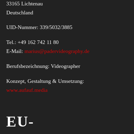
33165 Lichtenau
Deutschland
UID-Nummer: 339/5032/3885
Tel.: +49 162 742 11 80
E-Mail:
marius@padervideography.de
Berufsbezeichnung: Videographer
Konzept, Gestaltung & Umsetzung:
www.aufauf.media
EU-