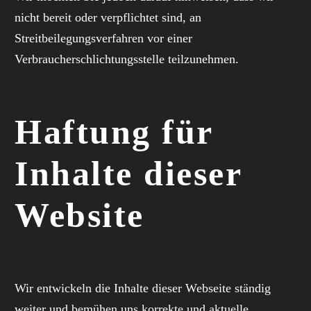
nicht bereit oder verpflichtet sind, an
Streitbeilegungsverfahren vor einer
Verbraucherschlichtungsstelle teilzunehmen.
Haftung für
Inhalte dieser
Website
Wir entwickeln die Inhalte dieser Webseite ständig
weiter und bemühen uns korrekte und aktuelle