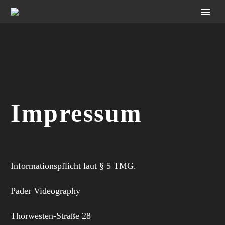
Impressum
Informationspflicht laut § 5 TMG.
Pader Videography
Thorwesten-Straße 28