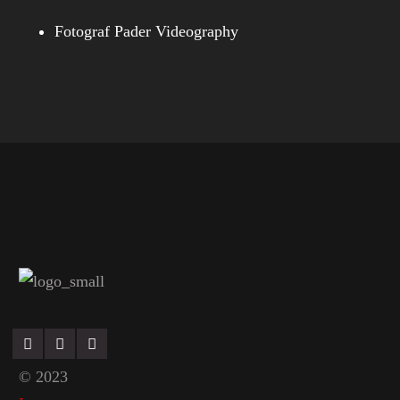
Fotograf Pader Videography
© 2023