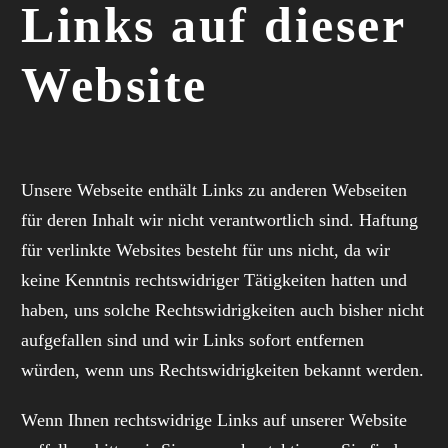
Links auf dieser
Website
Unsere Webseite enthält Links zu anderen Webseiten
für deren Inhalt wir nicht verantwortlich sind. Haftung
für verlinkte Websites besteht für uns nicht, da wir
keine Kenntnis rechtswidriger Tätigkeiten hatten und
haben, uns solche Rechtswidrigkeiten auch bisher nicht
aufgefallen sind und wir Links sofort entfernen
würden, wenn uns Rechtswidrigkeiten bekannt werden.
Wenn Ihnen rechtswidrige Links auf unserer Website