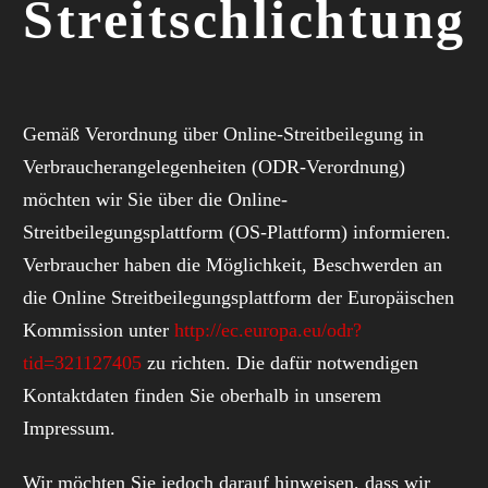
Streitschlichtung
Gemäß Verordnung über Online-Streitbeilegung in
Verbraucherangelegenheiten (ODR-Verordnung)
möchten wir Sie über die Online-
Streitbeilegungsplattform (OS-Plattform) informieren.
Verbraucher haben die Möglichkeit, Beschwerden an
die Online Streitbeilegungsplattform der Europäischen
Kommission unter
http://ec.europa.eu/odr?
tid=321127405
zu richten. Die dafür notwendigen
Kontaktdaten finden Sie oberhalb in unserem
Impressum.
Wir möchten Sie jedoch darauf hinweisen, dass wir